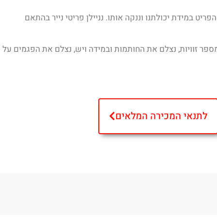
פריט במידת יכולתנו וננקה אותו. נניילן פריטי נייר בהתאם
פר זוויות, נצלם את החותמות ובמידה ויש, נצלם את הפגמים על
לתנאי המכירה המלאים