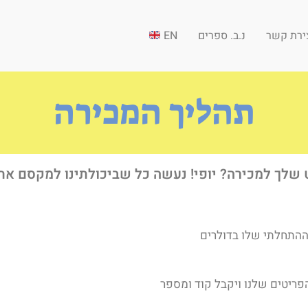
ירת קשר
נ.ב. ספרים
EN
תהליך המכירה
 שלך למכירה? יופי! נעשה כל שביכולתינו למקסם את 
ההתחלתי שלו בדולרים
פריטים שלנו ויקבל קוד ומספר