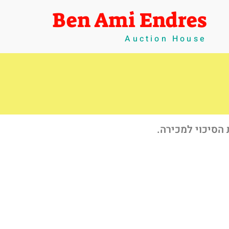
Ben Ami Endres
Auction House
הסיכוי למכירה.