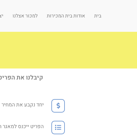
בית
אודות בית המכירות
למכור אצלנו
יצ
EN
קיבלנו את הפריט
יחד נקבע את המחיר 
הפריט ייכנס למאגר ה