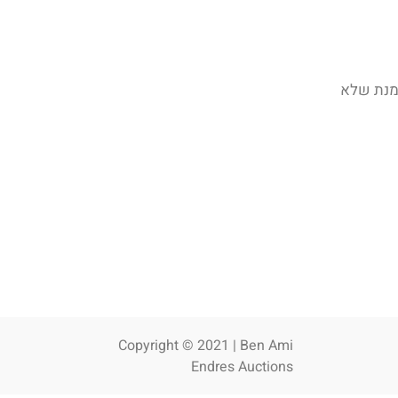
 מנת שלא
Copyright © 2021 | Ben Ami
Endres Auctions