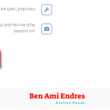
בעת הצורך, נתקן את ה
נצלם את הפריטים במס
יהיו הפתעות
Ben Ami Endres
Auction House